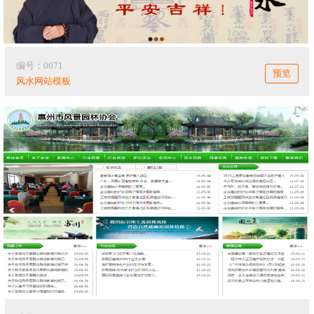
编号：0071
预览
风水网站模板